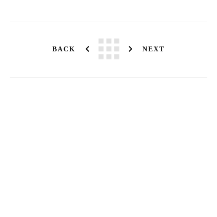
BACK
NEXT