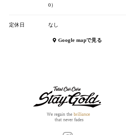
0）
定休日
なし
Google mapで見る