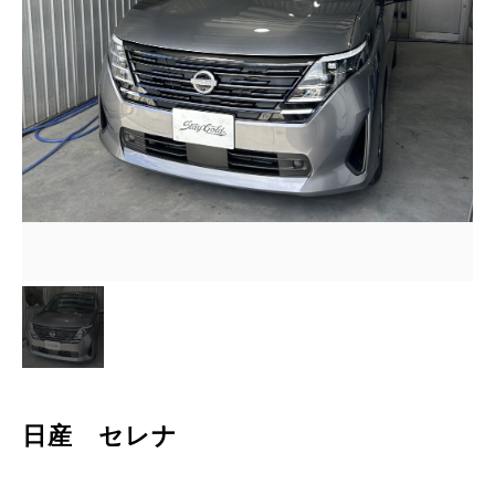
日産 セレナ